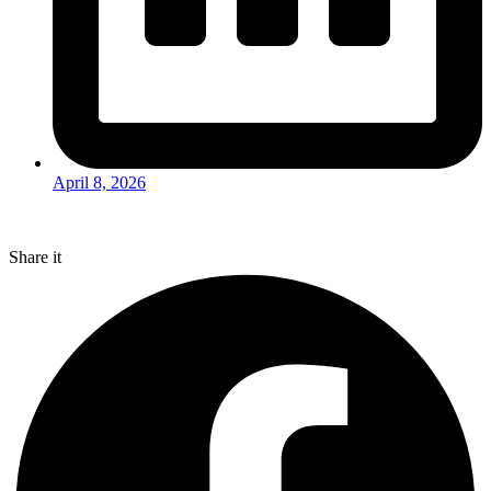
April 8, 2026
Share it