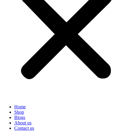
Home
Shop
Blogs
About us
Contact us