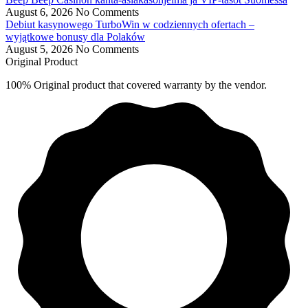
August 6, 2026
No Comments
Debiut kasynowego TurboWin w codziennych ofertach –
wyjątkowe bonusy dla Polaków
August 5, 2026
No Comments
Original Product
100% Original product that covered warranty by the vendor.