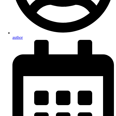
author