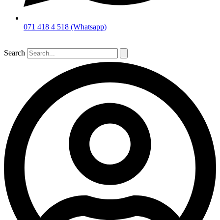
071 418 4 518 (Whatsapp)
Search