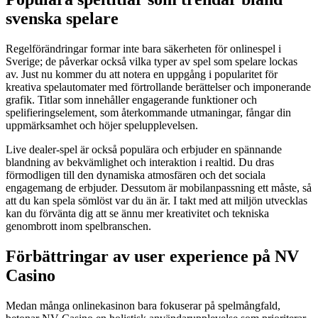
svenska spelare
Regelförändringar formar inte bara säkerheten för onlinespel i
Sverige; de påverkar också vilka typer av spel som spelare lockas
av. Just nu kommer du att notera en uppgång i popularitet för
kreativa spelautomater med förtrollande berättelser och imponerande
grafik. Titlar som innehåller engagerande funktioner och
spelifieringselement, som återkommande utmaningar, fångar din
uppmärksamhet och höjer spelupplevelsen.
Live dealer-spel är också populära och erbjuder en spännande
blandning av bekvämlighet och interaktion i realtid. Du dras
förmodligen till den dynamiska atmosfären och det sociala
engagemang de erbjuder. Dessutom är mobilanpassning ett måste, så
att du kan spela sömlöst var du än är. I takt med att miljön utvecklas
kan du förvänta dig att se ännu mer kreativitet och tekniska
genombrott inom spelbranschen.
Förbättringar av user experience på NV
Casino
Medan många onlinekasinon bara fokuserar på spelmångfald,