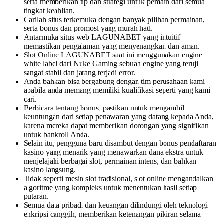
serta memberikan tip dan strategi untuk pemain dari semua
tingkat keahlian.
Carilah situs terkemuka dengan banyak pilihan permainan,
serta bonus dan promosi yang murah hati.
Antarmuka situs web LAGUNABET yang intuitif
memastikan pengalaman yang menyenangkan dan aman.
Slot Online LAGUNABET saat ini menggunakan engine
white label dari Nuke Gaming sebuah engine yang teruji
sangat stabil dan jarang terjadi error.
Anda bahkan bisa bergabung dengan tim perusahaan kami
apabila anda memang memiliki kualifikasi seperti yang kami
cari.
Berbicara tentang bonus, pastikan untuk mengambil
keuntungan dari setiap penawaran yang datang kepada Anda,
karena mereka dapat memberikan dorongan yang signifikan
untuk bankroll Anda.
Selain itu, pengguna baru disambut dengan bonus pendaftaran
kasino yang menarik yang menawarkan dana ekstra untuk
menjelajahi berbagai slot, permainan intens, dan bahkan
kasino langsung.
Tidak seperti mesin slot tradisional, slot online mengandalkan
algoritme yang kompleks untuk menentukan hasil setiap
putaran.
Semua data pribadi dan keuangan dilindungi oleh teknologi
enkripsi canggih, memberikan ketenangan pikiran selama