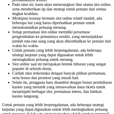
Pada situs ini, kami akan menerangkan fitur utama slot online,
serta memberikan tip dan strategi untuk pemain dari semua
tingkat keahlian.
Meskipun konsep bermain slot online relatif mudah, ada
beberapa hal yang harus diperhatikan pemain untuk
memaksimalkan peluang menang.
Setiap permainan slot online memiliki persentase
pengembalian ke pemainnya sendiri, yang menunjukkan
jumlah rata-rata uang yang akan dikembalikan ke pemain dari
waktu ke waktu.
Untuk pemain yang lebih berpengalaman, ada beberapa
strategi lanjutan yang dapat digunakan untuk lebih
meningkatkan peluang untuk menang.
Slot online saat ini merupakan bentuk hiburan yang sangat
populer di seluruh dunia.
Carilah situs terkemuka dengan banyak pilihan permainan,
serta bonus dan promosi yang murah hati.
Selain itu, pengguna baru disambut dengan bonus pendaftaran
kasino yang menarik yang menawarkan dana ekstra untuk
menjelajahi berbagai slot, permainan intens, dan bahkan
kasino langsung.
Untuk pemain yang lebih berpengalaman, ada beberapa strategi
lanjutan yang dapat digunakan untuk lebih meningkatkan peluang
untuk menang. Salah satu strategi tersebut adalah taruhan progresif,