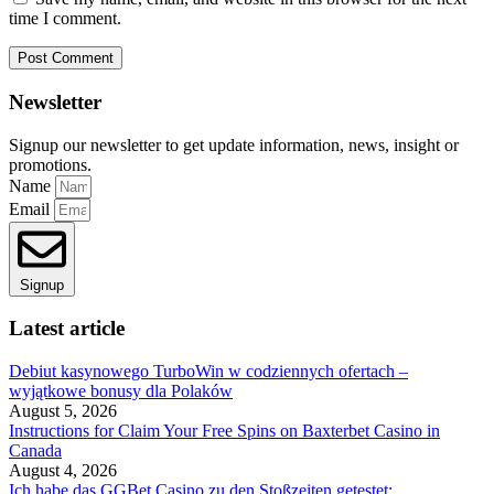
time I comment.
Newsletter
Signup our newsletter to get update information, news, insight or
promotions.
Name
Email
Signup
Latest article
Debiut kasynowego TurboWin w codziennych ofertach –
wyjątkowe bonusy dla Polaków
August 5, 2026
Instructions for Claim Your Free Spins on Baxterbet Casino in
Canada
August 4, 2026
Ich habe das GGBet Casino zu den Stoßzeiten getestet: