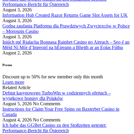
Performance-Bericht für Österreich
August 3, 2026
Information Hub Created Razor Returns Game Slot Assets for UK
August 3, 2026
Godna zaufania Platforma dla Prawdziwych Zwycięzców w Polsce
– Morospin Casino
August 3, 2026
Iniúch mé Rialacha Bonnasa Rainbet Casino go Aireach – Seo é an
Méid Ní Mór d’Imreoirí na hÉireann a Bheith ar an Eolas Fúthu
August 2, 2026
Promo
Discount up to 50% for new member only this month
Learn more
Related Article
Debiut kasynowego TurboWin w codziennych ofertach –
wyjątkowe bonusy dla Polaków
August 5, 2026
No Comments
Instructions for Claim Your Free Spins on Baxterbet Casino in
Canada
August 4, 2026
No Comments
Ich habe das GGBet Casino zu den Stoßzeiten getestet:
Performance-Bericht für Österreich