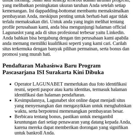
yang melibatkan peningkatan ukuran taruhan Anda setelah setiap
kemenangan. Ini dappadding-bottomat membantu memaksimalkan
pembayaran Anda, meskipun penting untuk berhati-hati agar tidak
terlalu memaksakan diri. Untuk anda yang ingin melihat tentang
profile perusahaan kami, anda bisa mengunjungi halaman official
Lagunaslot yang ada di situs profesional terbesar yaitu Linkedin.
Anda bahkan bisa bergabung dengan tim perusahaan kami apabila
anda memang memiliki kualifikasi seperti yang kami cari. Carilah
situs terkemuka dengan banyak pilihan permainan, serta bonus dan
promosi yang murah hati.
Pendaftaran Mahasiswa Baru Program
Pascasarjana ISI Surakarta Kini Dibuka
Operator LAGUNABET memerlukan dua foto identifikasi
resmi, seperti paspor atau kartu identitas, termasuk halaman
identifikasi dan halaman pendaftaran.
Kesimpulannya, Lagunabet slot online dapat menjadi situs
yang menyenangkan dan mengasyikkan untuk menghabiskan
waktu, serta berpotensi memenangkan pembayaran besar.
Berbicara tentang bonus, pastikan untuk mengambil
keuntungan dari setiap penawaran yang datang kepada Anda,
karena mereka dapat memberikan dorongan yang signifikan
untuk bankroll Anda.