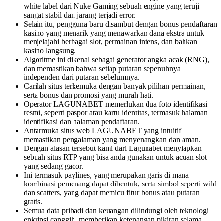
white label dari Nuke Gaming sebuah engine yang teruji
sangat stabil dan jarang terjadi error.
Selain itu, pengguna baru disambut dengan bonus pendaftaran
kasino yang menarik yang menawarkan dana ekstra untuk
menjelajahi berbagai slot, permainan intens, dan bahkan
kasino langsung.
Algoritme ini dikenal sebagai generator angka acak (RNG),
dan memastikan bahwa setiap putaran sepenuhnya
independen dari putaran sebelumnya.
Carilah situs terkemuka dengan banyak pilihan permainan,
serta bonus dan promosi yang murah hati.
Operator LAGUNABET memerlukan dua foto identifikasi
resmi, seperti paspor atau kartu identitas, termasuk halaman
identifikasi dan halaman pendaftaran.
Antarmuka situs web LAGUNABET yang intuitif
memastikan pengalaman yang menyenangkan dan aman.
Dengan alasan tersebut kami dari Lagunabet menyiapkan
sebuah situs RTP yang bisa anda gunakan untuk acuan slot
yang sedang gacor.
Ini termasuk paylines, yang merupakan garis di mana
kombinasi pemenang dapat dibentuk, serta simbol seperti wild
dan scatters, yang dapat memicu fitur bonus atau putaran
gratis.
Semua data pribadi dan keuangan dilindungi oleh teknologi
enkripsi canggih, memberikan ketenangan pikiran selama