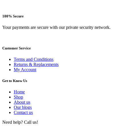
100% Secure
Your payments are secure with our private security network.
Customer Service
Terms and Conditions
Returns & Replacements
My Account
Get to Know Us
Home
Shop
About us
Our blogs
Contact us
Need help? Call us!