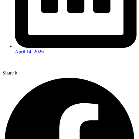
April 14, 2026
Share it