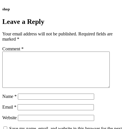
shop
Leave a Reply
Your email address will not be published.
Required fields are
marked
*
Comment
*
Name
*
Email
*
Website
Save my name, email, and website in this browser for the next