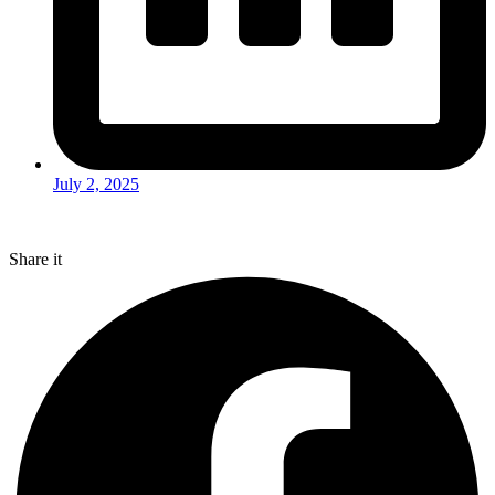
July 2, 2025
Share it