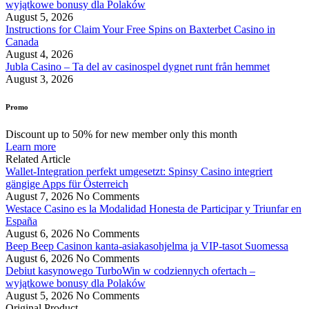
wyjątkowe bonusy dla Polaków
August 5, 2026
Instructions for Claim Your Free Spins on Baxterbet Casino in
Canada
August 4, 2026
Jubla Casino – Ta del av casinospel dygnet runt från hemmet
August 3, 2026
Promo
Discount up to 50% for new member only this month
Learn more
Related Article
Wallet-Integration perfekt umgesetzt: Spinsy Casino integriert
gängige Apps für Österreich
August 7, 2026
No Comments
Westace Casino es la Modalidad Honesta de Participar y Triunfar en
España
August 6, 2026
No Comments
Beep Beep Casinon kanta-asiakasohjelma ja VIP-tasot Suomessa
August 6, 2026
No Comments
Debiut kasynowego TurboWin w codziennych ofertach –
wyjątkowe bonusy dla Polaków
August 5, 2026
No Comments
Original Product