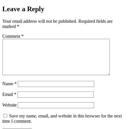
Leave a Reply
Your email address will not be published.
Required fields are
marked
*
Comment
*
Name
*
Email
*
Website
Save my name, email, and website in this browser for the next
time I comment.