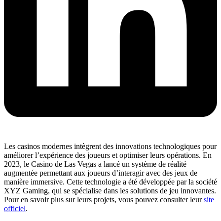
Les casinos modernes intègrent des innovations technologiques pour
améliorer l’expérience des joueurs et optimiser leurs opérations. En
2023, le Casino de Las Vegas a lancé un système de réalité
augmentée permettant aux joueurs d’interagir avec des jeux de
manière immersive. Cette technologie a été développée par la société
XYZ Gaming, qui se spécialise dans les solutions de jeu innovantes.
Pour en savoir plus sur leurs projets, vous pouvez consulter leur
site
officiel
.