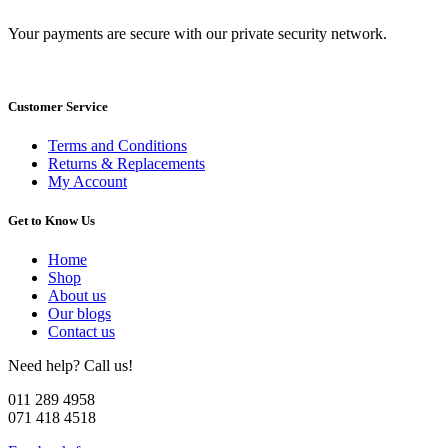
Your payments are secure with our private security network.
Customer Service
Terms and Conditions
Returns & Replacements
My Account
Get to Know Us
Home
Shop
About us
Our blogs
Contact us
Need help? Call us!
011 289 4958
071 418 4518