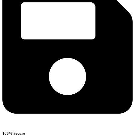
100% Secure