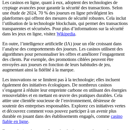
Les casinos en ligne, quant à eux, adoptent des technologies de
cryptage avancées pour garantir la sécurité des transactions. Selon
une étude de 2024, 70 % des joueurs en ligne privilégient les
plateformes qui offrent des mesures de sécurité robustes. Cela inclut
l’utilisation de la technologie blockchain, qui permet des transactions
transparentes et sécurisées. Pour plus d’informations sur la sécurité
dans les jeux en ligne, visitez
Wikipedia
.
En outre, l’intelligence artificielle (IA) joue un rôle croissant dans
l’analyse des comportements des joueurs. Les casinos utilisent des
algorithmes pour personnaliser les offres et améliorer l’engagement
des clients. Par exemple, des promotions ciblées peuvent être
envoyées aux joueurs en fonction de leurs habitudes de jeu,
augmentant ainsi la fidélité à la marque.
Les innovations ne se limitent pas à la technologie; elles incluent
également des initiatives écologiques. De nombreux casinos
s’engagent à réduire leur empreinte carbone en utilisant des énergies
renouvelables et en mettant en œuvre des pratiques durables. Cela
attire une clientèle soucieuse de l’environnement, désireuse de
soutenir des entreprises responsables. Explorez ces initiatives vertes
et découvrez comment vous pouvez participer à un avenir plus
durable en jouant dans des établissements engagés, comme
casino
fiable en ligne
.