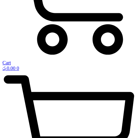
Cart
රු
0.00
0