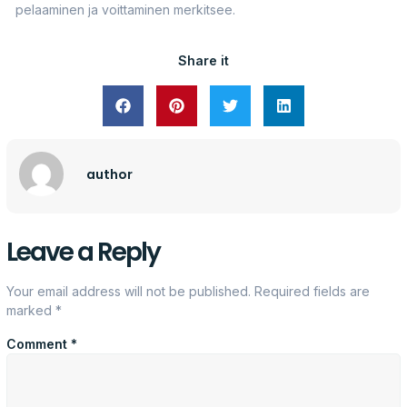
pelaaminen ja voittaminen merkitsee.
Share it
author
Leave a Reply
Your email address will not be published.
Required fields are
marked
*
Comment
*