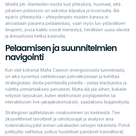
läheltä piti -tilanteiden myötä luot yhteyksiä, huomaat, että
jokainen pelisessio on sekoitus kilpailua ja toveruutta. Älä
epäröi yhteistyötä – yhteydenpito muiden kanssa ei
ainoastaan paranna pelaamistasi, vaan myös luo ystävällisen
ilmapiirin, jossa kaikki voivat menestyä, herättäen uusia ideoita
ja ikimuistoisia hetkiä kasinolla.
Pelaamisen ja suunnitelmien
navigointi
Kun olet kokenut Mafia Casinon energisoivasta tunnelmasta,
on aika syventyä vaihtelevaan pelivalikoimaan ja kehittää
strategioitasi. Aloita perinteisillä peleillä – pelaa blackjackia ja
rulettia ymmärtääksesi perusteet. Mutta älä jää siihen; kokeile
erityisiin tarjouksiin, kuten elektronisiin pöytäpeleihin tai
interaktiivisiin live-jakajakokemuksiin, saadaksesi lisäjännitystä.
Strategisen ajattelutavan omaksuminen on keskeistä. Tee
yksiselitteiset tavoitteet ja rahoitusrajat ja analysoi aina
todennäköisyydet ennen uskaliaiden siirtojen tekemistä. Pohdi
pelityylisi vaihtelua; joskus huolelliset panokset kannattavat,