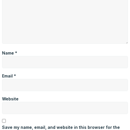
Name
*
Email
*
Website
Save my name, email, and website in this browser for the