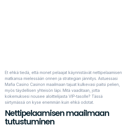
Et ehkä tiedä, että monet pelaajat käynnistävät nettipelaamisen
matkansa mielessään onnen ja strategian jännitys. Astuessasi
Mafia Casino
Casinon maailmaan tajuat kulkevasi paitsi pelien,
myös täydellisen yhteisön läpi. Mitä vaaditaan, jotta
kokemuksesi nousee aloittelijasta VIP-tasolle? Tässä
siirtymässä on kyse enemmän kuin ehkä odotat.
Nettipelaamisen maailmaan
tutustuminen