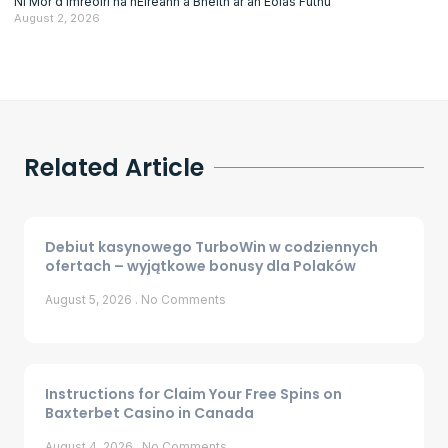
Ní Mór d’Imreoirí na hÉireann a Bheith ar an Eolas Fúthu
August 2, 2026
Related Article
Debiut kasynowego TurboWin w codziennych
ofertach – wyjątkowe bonusy dla Polaków
August 5, 2026
No Comments
Instructions for Claim Your Free Spins on
Baxterbet Casino in Canada
August 4, 2026
No Comments