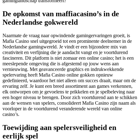
gaminglandschap transformeert?
De opkomst van maffiacasino’s in de
Nederlandse gokwereld
Naarmate de vraag naar opwindende gamingervaringen groeit, is
Mafia Casino snel uitgegroeid tot een prominente deelnemer in de
Nederlandse gamingwereld. Je vindt er een bijzondere mix van
creativiteit en verfijning die je aandacht vangt en je voortdurend
fascineren. Dit platform is niet zomaar een online casino; het is een
meeslepende omgeving die is afgestemd op jouw wens aan
vernieuwing. Met geavanceerde graphics en indrukwekkende
spelervaring heeft Mafia Casino online gokken opnieuw
gedefinieerd, waardoor het niet alleen om succes draait, maar om de
ervaring zelf. Je kunt een breed assortiment aan games verkennen,
elk ontworpen om je gevoelens te prikkelen en je spelbeleving naar
een hoger niveau te brengen. Door zich voortdurend aan te schikken
aan de wensen van spelers, consolideert Mafia Casino zijn naam als
voorloper in de voortdurend veranderende wereld van online
casino’s.
Toewijding aan spelersveiligheid en
eerlijk spel