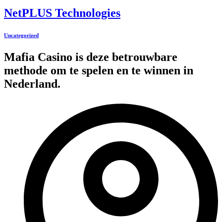
NetPLUS Technologies
Uncategorized
Mafia Casino is deze betrouwbare
methode om te spelen en te winnen in
Nederland.