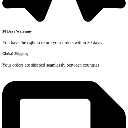
30 Days Warranty
You have the right to return your orders within 30 days.
Global Shipping
Your orders are shipped seamlessly between countries