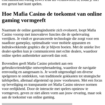
een gerust hart kunt spelen.
Hoe Mafia Casino de toekomst van online
gaming vormgeeft
Naarmate de online gamingindustrie zich evolueert, loopt Mafia
Casino voorop met innovatieve functies die de spelervaring
verrijken. Je vindt er geavanceerde technologie die zorgt voor een
naadloze gameplay, optimalisatie voor mobiele apparaten en
indrukwekkende graphics die je blijven boeien. Met de unieke live
dealer-spellen kun je communiceren met echte dealers, waardoor
online spelen authentieker aanvoelt dan ooit.
Bovendien geeft Mafia Casino prioriteit aan een
gebruiksvriendelijke ontwerpbenadering, waardoor de navigatie
eenvoudig en aangenaam is. Je wordt uitgenodigd om diverse
spelgenres te ontdekken, van traditionele gokkasten tot strategische
tafelspellen, allemaal afgestemd op jouw voorkeuren. Met een focus
op beveiliging en transparantie zet Mafia Casino nieuwe normen
voor eerlijkheid. Door de interactie met spelers opnieuw te
vormgeven, geven ze niet alleen vorm aan jouw ervaring, maar ook
aan de toekomst van online gaming.