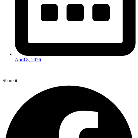
April 8, 2026
Share it