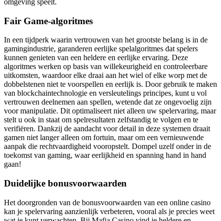
omgeving speelt.
Fair Game-algoritmes
In een tijdperk waarin vertrouwen van het grootste belang is in de
gamingindustrie, garanderen eerlijke spelalgoritmes dat spelers
kunnen genieten van een heldere en eerlijke ervaring. Deze
algoritmes werken op basis van willekeurigheid en controleerbare
uitkomsten, waardoor elke draai aan het wiel of elke worp met de
dobbelstenen niet te voorspellen en eerlijk is. Door gebruik te maken
van blockchaintechnologie en versleutelings principes, kunt u vol
vertrouwen deelnemen aan spellen, wetende dat ze ongevoelig zijn
voor manipulatie. Dit optimaliseert niet alleen uw spelervaring, maar
stelt u ook in staat om spelresultaten zelfstandig te volgen en te
verifiëren. Dankzij de aandacht voor detail in deze systemen draait
gamen niet langer alleen om fortuin, maar om een vernieuwende
aanpak die rechtvaardigheid vooropstelt. Dompel uzelf onder in de
toekomst van gaming, waar eerlijkheid en spanning hand in hand
gaan!
Duidelijke bonusvoorwaarden
Het doorgronden van de bonusvoorwaarden van een online casino
kan je spelervaring aanzienlijk verbeteren, vooral als je precies weet
wat je kunt verwachten. Bij Mafia Casino vind je heldere en