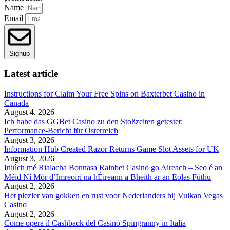
Name
Email
Signup
Latest article
Instructions for Claim Your Free Spins on Baxterbet Casino in
Canada
August 4, 2026
Ich habe das GGBet Casino zu den Stoßzeiten getestet:
Performance-Bericht für Österreich
August 3, 2026
Information Hub Created Razor Returns Game Slot Assets for UK
August 3, 2026
Iniúch mé Rialacha Bonnasa Rainbet Casino go Aireach – Seo é an
Méid Ní Mór d’Imreoirí na hÉireann a Bheith ar an Eolas Fúthu
August 2, 2026
Het plezier van gokken en rust voor Nederlanders bij Vulkan Vegas
Casino
August 2, 2026
Come opera il Cashback del Casinò Spingranny in Italia