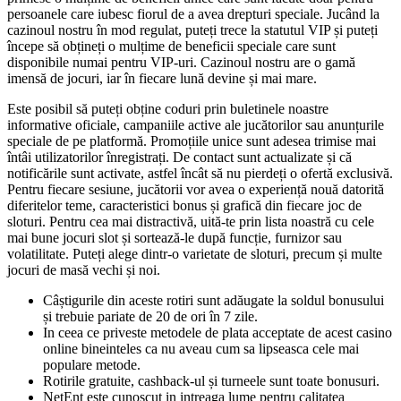
persoanele care iubesc fiorul de a avea drepturi speciale. Jucând la
cazinoul nostru în mod regulat, puteți trece la statutul VIP și puteți
începe să obțineți o mulțime de beneficii speciale care sunt
disponibile numai pentru VIP-uri. Cazinoul nostru are o gamă
imensă de jocuri, iar în fiecare lună devine și mai mare.
Este posibil să puteți obține coduri prin buletinele noastre
informative oficiale, campaniile active ale jucătorilor sau anunțurile
speciale de pe platformă. Promoțiile unice sunt adesea trimise mai
întâi utilizatorilor înregistrați. De contact sunt actualizate și că
notificările sunt activate, astfel încât să nu pierdeți o ofertă exclusivă.
Pentru fiecare sesiune, jucătorii vor avea o experiență nouă datorită
diferitelor teme, caracteristici bonus și grafică din fiecare joc de
sloturi. Pentru cea mai distractivă, uită-te prin lista noastră cu cele
mai bune jocuri slot și sortează-le după funcție, furnizor sau
volatilitate. Puteți alege dintr-o varietate de sloturi, precum și multe
jocuri de masă vechi și noi.
Câștigurile din aceste rotiri sunt adăugate la soldul bonusului
și trebuie pariate de 20 de ori în 7 zile.
In ceea ce priveste metodele de plata acceptate de acest casino
online bineinteles ca nu aveau cum sa lipseasca cele mai
populare metode.
Rotirile gratuite, cashback-ul și turneele sunt toate bonusuri.
NetEnt este cunoscut in intreaga lume pentru calitatea