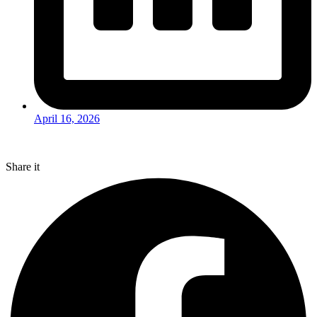
April 16, 2026
Share it