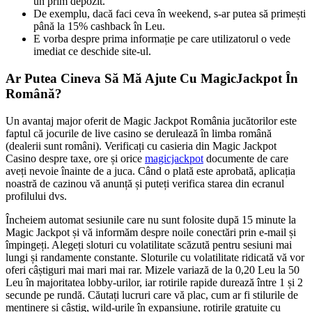
un prim depozit.
De exemplu, dacă faci ceva în weekend, s-ar putea să primești
până la 15% cashback în Leu.
E vorba despre prima informație pe care utilizatorul o vede
imediat ce deschide site-ul.
Ar Putea Cineva Să Mă Ajute Cu MagicJackpot În
Română?
Un avantaj major oferit de Magic Jackpot România jucătorilor este
faptul că jocurile de live casino se derulează în limba română
(dealerii sunt români). Verificați cu casieria din Magic Jackpot
Casino despre taxe, ore și orice
magicjackpot
documente de care
aveți nevoie înainte de a juca. Când o plată este aprobată, aplicația
noastră de cazinou vă anunță și puteți verifica starea din ecranul
profilului dvs.
Încheiem automat sesiunile care nu sunt folosite după 15 minute la
Magic Jackpot și vă informăm despre noile conectări prin e-mail și
împingeți. Alegeți sloturi cu volatilitate scăzută pentru sesiuni mai
lungi și randamente constante. Sloturile cu volatilitate ridicată vă vor
oferi câștiguri mai mari mai rar. Mizele variază de la 0,20 Leu la 50
Leu în majoritatea lobby-urilor, iar rotirile rapide durează între 1 și 2
secunde pe rundă. Căutați lucruri care vă plac, cum ar fi stilurile de
menținere și câștig, wild-urile în expansiune, rotirile gratuite cu