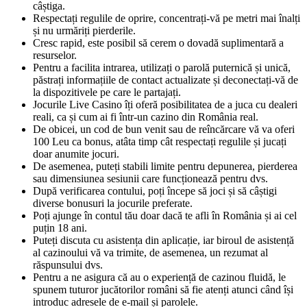
câștiga.
Respectați regulile de oprire, concentrați-vă pe metri mai înalți
și nu urmăriți pierderile.
Cresc rapid, este posibil să cerem o dovadă suplimentară a
resurselor.
Pentru a facilita intrarea, utilizați o parolă puternică și unică,
păstrați informațiile de contact actualizate și deconectați-vă de
la dispozitivele pe care le partajați.
Jocurile Live Casino îți oferă posibilitatea de a juca cu dealeri
reali, ca și cum ai fi într-un cazino din România real.
De obicei, un cod de bun venit sau de reîncărcare vă va oferi
100 Leu ca bonus, atâta timp cât respectați regulile și jucați
doar anumite jocuri.
De asemenea, puteți stabili limite pentru depunerea, pierderea
sau dimensiunea sesiunii care funcționează pentru dvs.
După verificarea contului, poți începe să joci și să câștigi
diverse bonusuri la jocurile preferate.
Poți ajunge în contul tău doar dacă te afli în România și ai cel
puțin 18 ani.
Puteți discuta cu asistența din aplicație, iar biroul de asistență
al cazinoului vă va trimite, de asemenea, un rezumat al
răspunsului dvs.
Pentru a ne asigura că au o experiență de cazinou fluidă, le
spunem tuturor jucătorilor români să fie atenți atunci când își
introduc adresele de e-mail și parolele.