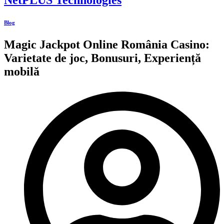
Blog
Magic Jackpot Online România Casino:
Varietate de joc, Bonusuri, Experiență
mobilă