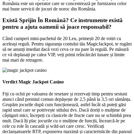
România este un operator care se concentrează pe furnizarea celor
mai bune servicii de jocuri de noroc din România.
Există Sprijin În Română? Ce instrumente există
pentru a ajuta oamenii să joace responsabil?
Când cumperi mini-pachetul de 20 Leu, primești 20 de rotiri cu
aceleași reguli. Pentru siguranța contului tău MagicJackpot, te rugăm
să ne anunți imediat dacă vezi ceva ce nu pare în regulă. Pe măsură
ce vă deplasați pe calea VIP, veți primi reîncărcări lunare și limite
mai mari de retragere.
Verdict Magic Jackpot Casino
Fiți cu ochii pe valoarea de resetare și rezervați timp pentru sesiuni
atunci când premiul comun depășește de 2,5 până la 3,5 ori sămânța.
Grupăm jocurile după cum funcționează, astfel încât să puteți găsi
rapid unul care se potrivește stilului dvs. Dacă doriți o mulțime de
câștiguri mici, începeți cu clasicele de fructe care nu se schimbă prea
mult. Dacă îți plac jocurile cu o mulțime de funcții, încearcă-le pe
cele cu role în cascadă și wild-uri care cresc. Verificați
declanșatoarele RTP, expunerea maximă și caracteristicile din panoul