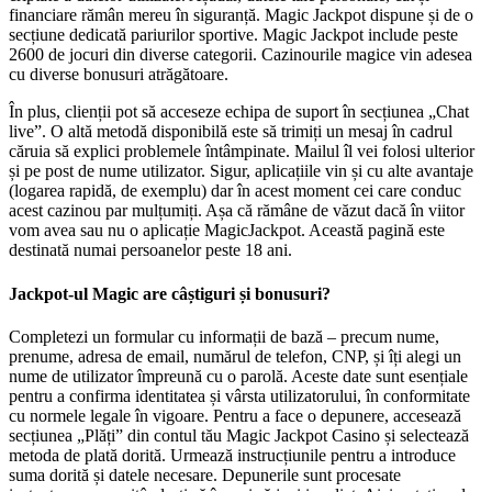
financiare rămân mereu în siguranță. Magic Jackpot dispune și de o
secțiune dedicată pariurilor sportive. Magic Jackpot include peste
2600 de jocuri din diverse categorii. Cazinourile magice vin adesea
cu diverse bonusuri atrăgătoare.
În plus, clienții pot să acceseze echipa de suport în secțiunea „Chat
live”. O altă metodă disponibilă este să trimiți un mesaj în cadrul
căruia să explici problemele întâmpinate. Mailul îl vei folosi ulterior
și pe post de nume utilizator. Sigur, aplicațiile vin și cu alte avantaje
(logarea rapidă, de exemplu) dar în acest moment cei care conduc
acest cazinou par mulțumiți. Așa că rămâne de văzut dacă în viitor
vom avea sau nu o aplicație MagicJackpot. Această pagină este
destinată numai persoanelor peste 18 ani.
Jackpot-ul Magic are câștiguri și bonusuri?
Completezi un formular cu informații de bază – precum nume,
prenume, adresa de email, numărul de telefon, CNP, și îți alegi un
nume de utilizator împreună cu o parolă. Aceste date sunt esențiale
pentru a confirma identitatea și vârsta utilizatorului, în conformitate
cu normele legale în vigoare. Pentru a face o depunere, accesează
secțiunea „Plăți” din contul tău Magic Jackpot Casino și selectează
metoda de plată dorită. Urmează instrucțiunile pentru a introduce
suma dorită și datele necesare. Depunerile sunt procesate