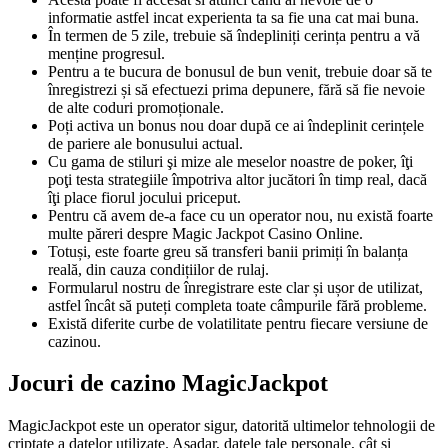
informatie astfel incat experienta ta sa fie una cat mai buna.
În termen de 5 zile, trebuie să îndepliniți cerința pentru a vă
menține progresul.
Pentru a te bucura de bonusul de bun venit, trebuie doar să te
înregistrezi și să efectuezi prima depunere, fără să fie nevoie
de alte coduri promoționale.
Poți activa un bonus nou doar după ce ai îndeplinit cerințele
de pariere ale bonusului actual.
Cu gama de stiluri şi mize ale meselor noastre de poker, îţi
poţi testa strategiile împotriva altor jucători în timp real, dacă
îţi place fiorul jocului priceput.
Pentru că avem de-a face cu un operator nou, nu există foarte
multe păreri despre Magic Jackpot Casino Online.
Totuși, este foarte greu să transferi banii primiți în balanța
reală, din cauza condițiilor de rulaj.
Formularul nostru de înregistrare este clar și ușor de utilizat,
astfel încât să puteți completa toate câmpurile fără probleme.
Există diferite curbe de volatilitate pentru fiecare versiune de
cazinou.
Jocuri de cazino MagicJackpot
MagicJackpot este un operator sigur, datorită ultimelor tehnologii de
criptate a datelor utilizate. Așadar, datele tale personale, cât și