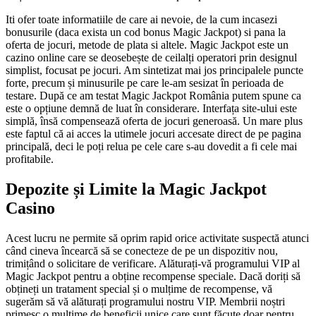
Iti ofer toate informatiile de care ai nevoie, de la cum incasezi
bonusurile (daca exista un cod bonus Magic Jackpot) si pana la
oferta de jocuri, metode de plata si altele. Magic Jackpot este un
cazino online care se deosebește de ceilalți operatori prin designul
simplist, focusat pe jocuri. Am sintetizat mai jos principalele puncte
forte, precum și minusurile pe care le-am sesizat în perioada de
testare. După ce am testat Magic Jackpot România putem spune ca
este o opțiune demnă de luat în considerare. Interfața site-ului este
simplă, însă compensează oferta de jocuri generoasă. Un mare plus
este faptul că ai acces la utimele jocuri accesate direct de pe pagina
principală, deci le poți relua pe cele care s-au dovedit a fi cele mai
profitabile.
Depozite și Limite la Magic Jackpot
Casino
Acest lucru ne permite să oprim rapid orice activitate suspectă atunci
când cineva încearcă să se conecteze de pe un dispozitiv nou,
trimițând o solicitare de verificare. Alăturați-vă programului VIP al
Magic Jackpot pentru a obține recompense speciale. Dacă doriți să
obțineți un tratament special și o mulțime de recompense, vă
sugerăm să vă alăturați programului nostru VIP. Membrii noștri
primesc o mulțime de beneficii unice care sunt făcute doar pentru