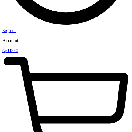
Sign in
Account
රු
0.00
0