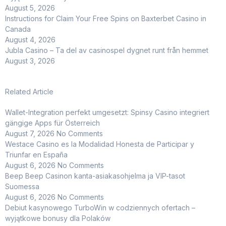
August 5, 2026
Instructions for Claim Your Free Spins on Baxterbet Casino in
Canada
August 4, 2026
Jubla Casino – Ta del av casinospel dygnet runt från hemmet
August 3, 2026
Related Article
Wallet-Integration perfekt umgesetzt: Spinsy Casino integriert
gängige Apps für Österreich
August 7, 2026
No Comments
Westace Casino es la Modalidad Honesta de Participar y
Triunfar en España
August 6, 2026
No Comments
Beep Beep Casinon kanta-asiakasohjelma ja VIP-tasot
Suomessa
August 6, 2026
No Comments
Debiut kasynowego TurboWin w codziennych ofertach –
wyjątkowe bonusy dla Polaków