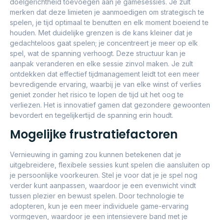
doelgerichtheid toevoegen aan je gamesessies. Je zult
merken dat deze limieten je aanmoedigen om strategisch te
spelen, je tijd optimaal te benutten en elk moment boeiend te
houden. Met duidelijke grenzen is de kans kleiner dat je
gedachteloos gaat spelen; je concentreert je meer op elk
spel, wat de spanning verhoogt. Deze structuur kan je
aanpak veranderen en elke sessie zinvol maken. Je zult
ontdekken dat effectief tijdmanagement leidt tot een meer
bevredigende ervaring, waarbij je van elke winst of verlies
geniet zonder het risico te lopen de tijd uit het oog te
verliezen. Het is innovatief gamen dat gezondere gewoonten
bevordert en tegelijkertijd de spanning erin houdt.
Mogelijke frustratiefactoren
Vernieuwing in gaming zou kunnen betekenen dat je
uitgebreidere, flexibele sessies kunt spelen die aansluiten op
je persoonlijke voorkeuren. Stel je voor dat je je spel nog
verder kunt aanpassen, waardoor je een evenwicht vindt
tussen plezier en bewust spelen. Door technologie te
adopteren, kun je een meer individuele game-ervaring
vormgeven, waardoor je een intensievere band met je