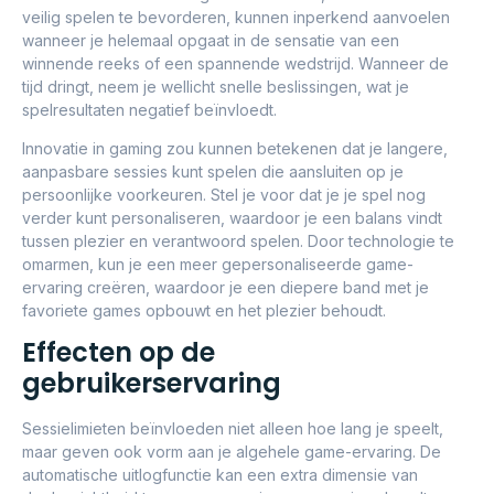
veilig spelen te bevorderen, kunnen inperkend aanvoelen
wanneer je helemaal opgaat in de sensatie van een
winnende reeks of een spannende wedstrijd. Wanneer de
tijd dringt, neem je wellicht snelle beslissingen, wat je
spelresultaten negatief beïnvloedt.
Innovatie in gaming zou kunnen betekenen dat je langere,
aanpasbare sessies kunt spelen die aansluiten op je
persoonlijke voorkeuren. Stel je voor dat je je spel nog
verder kunt personaliseren, waardoor je een balans vindt
tussen plezier en verantwoord spelen. Door technologie te
omarmen, kun je een meer gepersonaliseerde game-
ervaring creëren, waardoor je een diepere band met je
favoriete games opbouwt en het plezier behoudt.
Effecten op de
gebruikerservaring
Sessielimieten beïnvloeden niet alleen hoe lang je speelt,
maar geven ook vorm aan je algehele game-ervaring. De
automatische uitlogfunctie kan een extra dimensie van