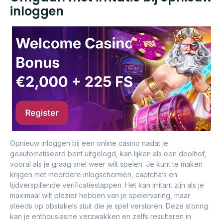
inloggen
Opnieuw inloggen bij een online casino nadat je
geautomatiseerd bent uitgelogd, kan lijken als een doolhof,
vooral als je graag snel weer wilt spelen. Je kunt te maken
krijgen met meerdere inlogschermen, captcha’s en
tijdverspillende verificatiestappen. Het kan irritant zijn als je
maximaal wilt plezier hebben van je spelervaring, maar
steeds op obstakels stuit die je spel verstoren. Deze storing
kan je enthousiasme verzwakken en zelfs resulteren in