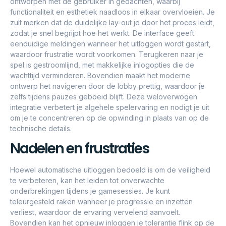
ontworpen met de gebruiker in gedachten, waarbij
functionaliteit en esthetiek naadloos in elkaar overvloeien. Je
zult merken dat de duidelijke lay-out je door het proces leidt,
zodat je snel begrijpt hoe het werkt. De interface geeft
eenduidige meldingen wanneer het uitloggen wordt gestart,
waardoor frustratie wordt voorkomen. Terugkeren naar je
spel is gestroomlijnd, met makkelijke inlogopties die de
wachttijd verminderen. Bovendien maakt het moderne
ontwerp het navigeren door de lobby prettig, waardoor je
zelfs tijdens pauzes geboeid blijft. Deze weloverwogen
integratie verbetert je algehele spelervaring en nodigt je uit
om je te concentreren op de opwinding in plaats van op de
technische details.
Nadelen en frustraties
Hoewel automatische uitloggen bedoeld is om de veiligheid
te verbeteren, kan het leiden tot onverwachte
onderbrekingen tijdens je gamesessies. Je kunt
teleurgesteld raken wanneer je progressie en inzetten
verliest, waardoor de ervaring vervelend aanvoelt.
Bovendien kan het opnieuw inloggen je tolerantie flink op de