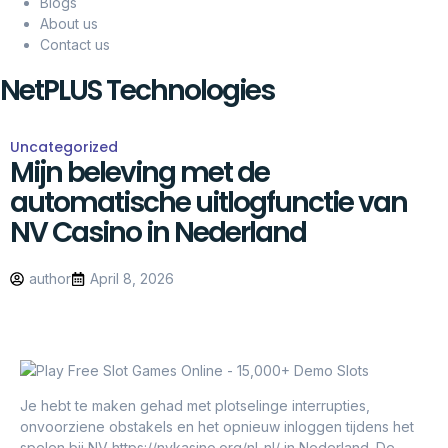
Blogs
About us
Contact us
NetPLUS Technologies
Uncategorized
Mijn beleving met de
automatische uitlogfunctie van
NV Casino in Nederland
author
April 8, 2026
Je hebt te maken gehad met plotselinge interrupties,
onvoorziene obstakels en het opnieuw inloggen tijdens het
spelen bij NV
https://nvkasino.org/nl-nl/
in Nederland. De