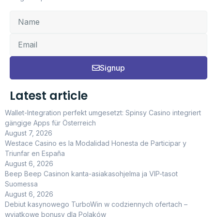
Signup
Latest article
Wallet-Integration perfekt umgesetzt: Spinsy Casino integriert
gängige Apps für Österreich
August 7, 2026
Westace Casino es la Modalidad Honesta de Participar y
Triunfar en España
August 6, 2026
Beep Beep Casinon kanta-asiakasohjelma ja VIP-tasot
Suomessa
August 6, 2026
Debiut kasynowego TurboWin w codziennych ofertach –
wyjątkowe bonusy dla Polaków