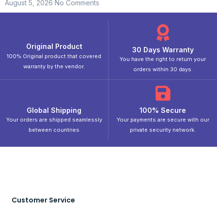
August 5, 2026
No Comments
Original Product
30 Days Warranty
100% Original product that covered
You have the right to return your
warranty by the vendor.
orders within 30 days.
Global Shipping
100% Secure
Your orders are shipped seamlessly
Your payments are secure with our
between countries
private security network.
Customer Service