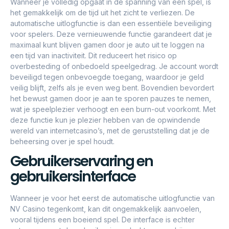
Wanneer je volledig opgaat in de spanning van een spel, is
het gemakkelijk om de tijd uit het zicht te verliezen. De
automatische uitlogfunctie is dan een essentiële beveiliging
voor spelers. Deze vernieuwende functie garandeert dat je
maximaal kunt blijven gamen door je auto uit te loggen na
een tijd van inactiviteit. Dit reduceert het risico op
overbesteding of onbedoeld speelgedrag. Je account wordt
beveiligd tegen onbevoegde toegang, waardoor je geld
veilig blijft, zelfs als je even weg bent. Bovendien bevordert
het bewust gamen door je aan te sporen pauzes te nemen,
wat je speelplezier verhoogt en een burn-out voorkomt. Met
deze functie kun je plezier hebben van de opwindende
wereld van internetcasino’s, met de geruststelling dat je de
beheersing over je spel houdt.
Gebruikerservaring en
gebruikersinterface
Wanneer je voor het eerst de automatische uitlogfunctie van
NV Casino tegenkomt, kan dit ongemakkelijk aanvoelen,
vooral tijdens een boeiend spel. De interface is echter