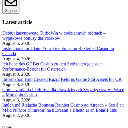
Signup
Latest article
Debiut kasynowego TurboWin w codziennych ofertach –
wyjątkowe bonusy dla Polaków
August 5, 2026
Instructions for Claim Your Free Spins on Baxterbet Casino in
Canada
August 4, 2026
Ich habe das GGBet Casino zu den Stoßzeiten getestet:
Performance-Bericht für Österreich
August 3, 2026
Information Hub Created Razor Returns Game Slot Assets for UK
August 3, 2026
Godna zaufania Platforma dla Prawdziwych Zwycięzców w Polsce
– Morospin Casino
August 3, 2026
Iniúch mé Rialacha Bonnasa Rainbet Casino go Aireach – Seo é an
Méid Ní Mór d’Imreoirí na hÉireann a Bheith ar an Eolas Fúthu
August 2, 2026
Promo