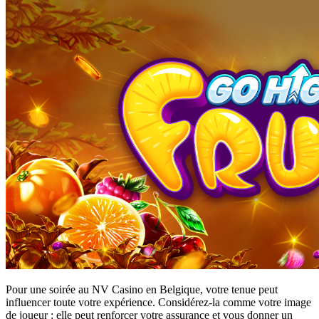
Pour une soirée au NV Casino en Belgique, votre tenue peut
influencer toute votre expérience. Considérez-la comme votre image
de joueur : elle peut renforcer votre assurance et vous donner un