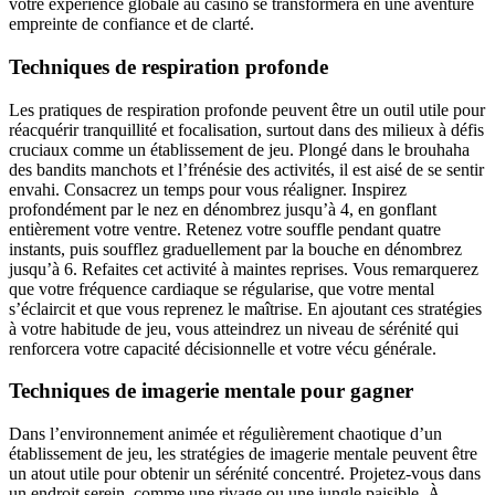
votre expérience globale au casino se transformera en une aventure
empreinte de confiance et de clarté.
Techniques de respiration profonde
Les pratiques de respiration profonde peuvent être un outil utile pour
réacquérir tranquillité et focalisation, surtout dans des milieux à défis
cruciaux comme un établissement de jeu. Plongé dans le brouhaha
des bandits manchots et l’frénésie des activités, il est aisé de se sentir
envahi. Consacrez un temps pour vous réaligner. Inspirez
profondément par le nez en dénombrez jusqu’à 4, en gonflant
entièrement votre ventre. Retenez votre souffle pendant quatre
instants, puis soufflez graduellement par la bouche en dénombrez
jusqu’à 6. Refaites cet activité à maintes reprises. Vous remarquerez
que votre fréquence cardiaque se régularise, que votre mental
s’éclaircit et que vous reprenez le maîtrise. En ajoutant ces stratégies
à votre habitude de jeu, vous atteindrez un niveau de sérénité qui
renforcera votre capacité décisionnelle et votre vécu générale.
Techniques de imagerie mentale pour gagner
Dans l’environnement animée et régulièrement chaotique d’un
établissement de jeu, les stratégies de imagerie mentale peuvent être
un atout utile pour obtenir un sérénité concentré. Projetez-vous dans
un endroit serein, comme une rivage ou une jungle paisible. À