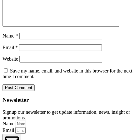
Name
*
Email
*
Website
Save my name, email, and website in this browser for the next
time I comment.
Newsletter
Signup our newsletter to get update information, news, insight or
promotions.
Name
Email