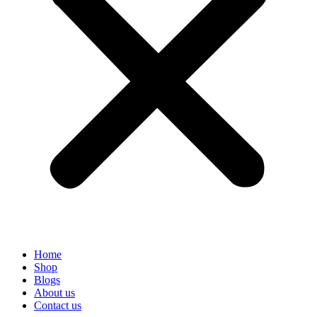
Home
Shop
Blogs
About us
Contact us