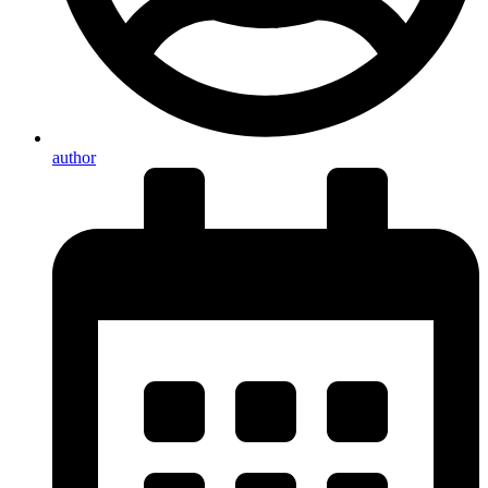
author