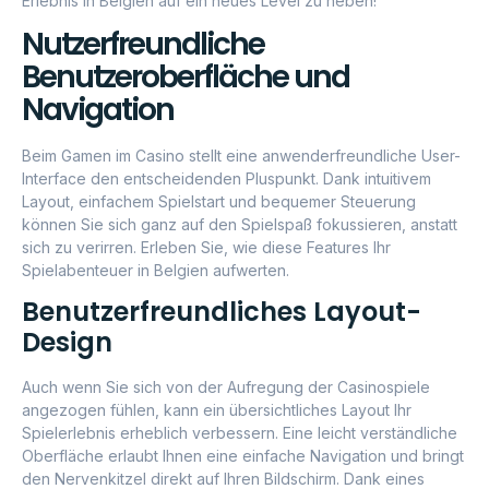
Erlebnis in Belgien auf ein neues Level zu heben!
Nutzerfreundliche
Benutzeroberfläche und
Navigation
Beim Gamen im Casino stellt eine anwenderfreundliche User-
Interface den entscheidenden Pluspunkt. Dank intuitivem
Layout, einfachem Spielstart und bequemer Steuerung
können Sie sich ganz auf den Spielspaß fokussieren, anstatt
sich zu verirren. Erleben Sie, wie diese Features Ihr
Spielabenteuer in Belgien aufwerten.
Benutzerfreundliches Layout-
Design
Auch wenn Sie sich von der Aufregung der Casinospiele
angezogen fühlen, kann ein übersichtliches Layout Ihr
Spielerlebnis erheblich verbessern. Eine leicht verständliche
Oberfläche erlaubt Ihnen eine einfache Navigation und bringt
den Nervenkitzel direkt auf Ihren Bildschirm. Dank eines