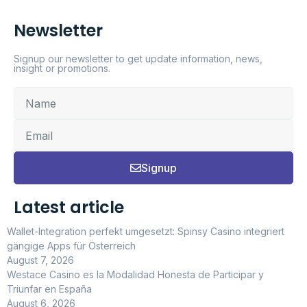
Newsletter
Signup our newsletter to get update information, news,
insight or promotions.
Signup
Latest article
Wallet-Integration perfekt umgesetzt: Spinsy Casino integriert
gängige Apps für Österreich
August 7, 2026
Westace Casino es la Modalidad Honesta de Participar y
Triunfar en España
August 6, 2026