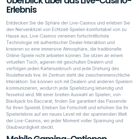
Überblick über das Live-Casino-
Erlebnis
Entdecken Sie die Sphäre der Live-Casinos und erleben Sie
den Nervenkitzel von Echtzeit-Spielen komfortabel von zu
Hause aus. Live-Casinos vereinen fortschrittlichste
Technologie mit authentischer Dealer-Interaktion und
kreieren so eine immersive Atmosphäre, die traditionelle
Online-Spiele nicht anbieten können. Sie sitzen an einem
virtuellen Tisch, agieren mit geschulten Dealern und
verfolgen jeden Kartenumbruch und jede Drehung des
Rouletterads live. Im Zentrum steht die zwischenmenschliche
Interaktion: Sie können sich mit Dealern und anderen Spielern
kommunizieren, wodurch jede Spielsitzung lebendig und
fesselnd wird. Mit einer breiten Auswahl an Spielen, von
Blackjack bis Baccarat, finden Sie garantiert das Passende
für Ihren Spielstil. Erleben Sie Fortschritt und erhöhen Sie Ihr
Spielerlebnis auf ein neues Level mit der spannenden Welt
der Live-Casinos, wo jeder Moment voller Spannung und
Glaubwürdigkeit steckt.