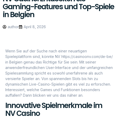
Gaming-Features und Top-Spiele
in Belgien
author
April 8, 2026
Wenn Sie auf der Suche nach einer neuartigen
Spieleplattform sind, könnte NV
https://casinoonv.com/de-be/
in Belgien genau das Richtige für Sie sein. Mit seiner
anwenderfreundlichen User-Interface und der umfangreichen
Spielesammlung spricht es sowohl unerfahrene als auch
versierte Spieler an. Von spannenden Slots bis hin zu
dynamischen Live-Casino-Spielen gibt es viel zu erforschen.
Interessiert, welche Games und Funktionen besonders
auffallen? Dann blicken wir uns das näher an.
Innovative Spielmerkmale im
NV Casino