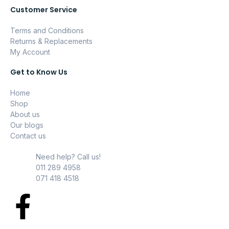
Customer Service
Terms and Conditions
Returns & Replacements
My Account
Get to Know Us
Home
Shop
About us
Our blogs
Contact us
Need help? Call us!
011 289 4958
071 418 4518