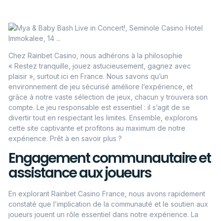
Chez
Rainbet Casino
, nous adhérons à la philosophie
« Restez tranquille, jouez astucieusement, gagnez avec
plaisir », surtout ici en France. Nous savons qu’un
environnement de jeu sécurisé améliore l’expérience, et
grâce à notre vaste sélection de jeux, chacun y trouvera son
compte. Le jeu responsable est essentiel : il s’agit de se
divertir tout en respectant les limites. Ensemble, explorons
cette site captivante et profitons au maximum de notre
expérience. Prêt à en savoir plus ?
Engagement communautaire et
assistance aux joueurs
En explorant Rainbet Casino France, nous avons rapidement
constaté que l’implication de la communauté et le soutien aux
joueurs jouent un rôle essentiel dans notre expérience. La