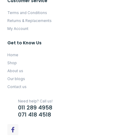
Customer Service
Terms and Conditions
Returns & Replacements
My Account
Get to Know Us
Home
Shop
About us
Our blogs
Contact us
Need help? Call us!
011 289 4958
071 418 4518