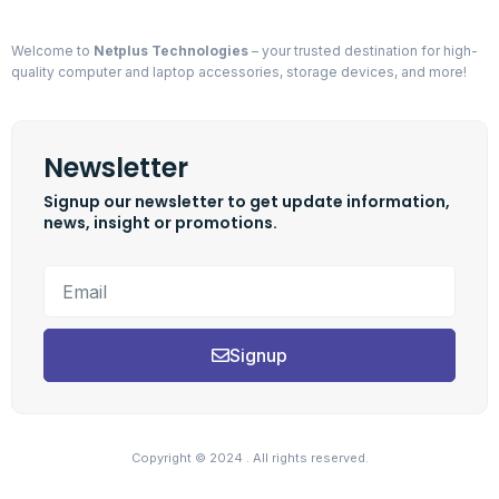
Welcome to
Netplus Technologies
– your trusted destination for high-
quality computer and laptop accessories, storage devices, and more!
Newsletter
Signup our newsletter to get update information,
news, insight or promotions.
Signup
Copyright © 2024 . All rights reserved.