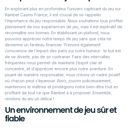
En explorant plus en profondeur l’univers captivant du jeu sur
Rainbet Casino France, il est crucial de se rappeler
l’importance du jeu responsable. Nous souhaitons tous profiter
pleinement de nos expériences de jeu, mais il est impératif de
reconnaître nos bornes. En établissant un plafond, nous
pouvons apprécier notre temps de jeu sans que cela ne
devienne un fardeau financier. Prenons également
conscience de l’impact des paris sur notre humeur : le but est
de se divertir, pas de se contrarier. Faire des intervalles
fréquentes nous permet de maintenir l’esprit clair et
concentré, et d’apprécier encore plus notre aventure. En
jouant de manière responsable, nous créons un cadre positif
où chacun peut s’épanouir. Alors, jouons judicieusement,
maintenons le maîtrise et privilégions notre bien-être tout en
profitant de tout ce que Rainbet a à proposer. Ensemble,
rendons du jeu un délice !
Un environnement de jeu sûr et
fiable