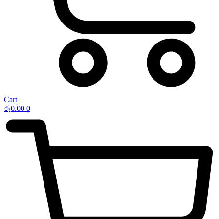
Cart
රු
0.00
0