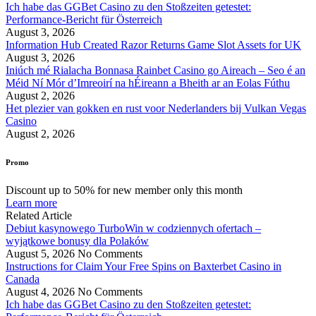
Ich habe das GGBet Casino zu den Stoßzeiten getestet:
Performance-Bericht für Österreich
August 3, 2026
Information Hub Created Razor Returns Game Slot Assets for UK
August 3, 2026
Iniúch mé Rialacha Bonnasa Rainbet Casino go Aireach – Seo é an
Méid Ní Mór d’Imreoirí na hÉireann a Bheith ar an Eolas Fúthu
August 2, 2026
Het plezier van gokken en rust voor Nederlanders bij Vulkan Vegas
Casino
August 2, 2026
Promo
Discount up to 50% for new member only this month
Learn more
Related Article
Debiut kasynowego TurboWin w codziennych ofertach –
wyjątkowe bonusy dla Polaków
August 5, 2026
No Comments
Instructions for Claim Your Free Spins on Baxterbet Casino in
Canada
August 4, 2026
No Comments
Ich habe das GGBet Casino zu den Stoßzeiten getestet: