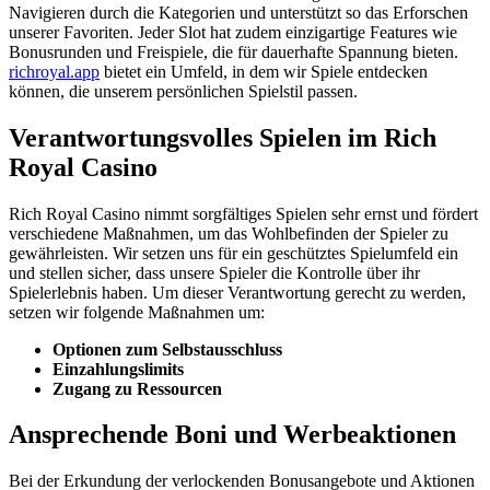
Navigieren durch die Kategorien und unterstützt so das Erforschen
unserer Favoriten. Jeder Slot hat zudem einzigartige Features wie
Bonusrunden und Freispiele, die für dauerhafte Spannung bieten.
richroyal.app
bietet ein Umfeld, in dem wir Spiele entdecken
können, die unserem persönlichen Spielstil passen.
Verantwortungsvolles Spielen im Rich
Royal Casino
Rich Royal Casino nimmt sorgfältiges Spielen sehr ernst und fördert
verschiedene Maßnahmen, um das Wohlbefinden der Spieler zu
gewährleisten. Wir setzen uns für ein geschütztes Spielumfeld ein
und stellen sicher, dass unsere Spieler die Kontrolle über ihr
Spielerlebnis haben. Um dieser Verantwortung gerecht zu werden,
setzen wir folgende Maßnahmen um:
Optionen zum Selbstausschluss
Einzahlungslimits
Zugang zu Ressourcen
Ansprechende Boni und Werbeaktionen
Bei der Erkundung der verlockenden Bonusangebote und Aktionen