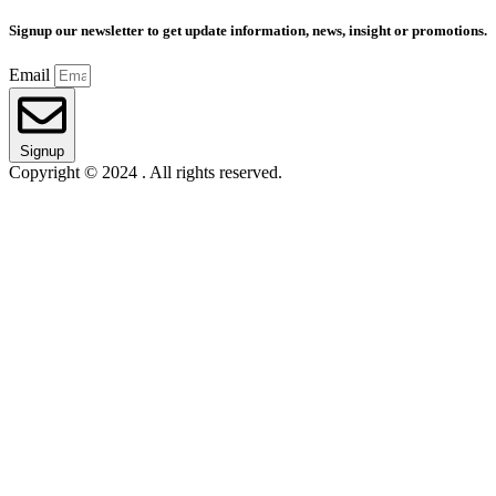
Signup our newsletter to get update information, news, insight or promotions.
Email
Signup
Copyright © 2024 . All rights reserved.