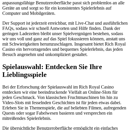
anpassungsfähige Benutzeroberfläche passt sich problemlos an alle
Geräte an und sorgt so für ein konsistentes Spielerlebnis auf
Computer und Mobilgeräten.
Der Support ist jederzeit erreichbar, mit Live-Chat und ausführlichen
FAQs, sodass wir schnell Antworten und Hilfe finden. Dank der
geringen Ladezeiten bleibt unser Spielvergnügen bestehen, sodass
wir uns voll und ganz auf das Spiel fokussieren können, anstatt uns
mit Schwierigkeiten herumzuschlagen. Insgesamt bietet Rich Royal
Casino ein hervorragendes und bequemes Spielerlebnis, das jeden
Besuch angenehm und unkompliziert gestaltet.
Spielauswahl: Entdecken Sie Ihre
Lieblingsspiele
Bei der Erforschung der Spielauswahl im Rich Royal Casino
entdecken wir eine beeindruckende Vielfalt an Online-Slots für
jeden Geschmack. Von klassischen Fruchtmaschinen bis hin zu
Video-Slots mit fesselnden Geschichten ist für jeden etwas dabei.
Erleben Sie in Themenspiele, die auf beliebten Filmen, aufregenden
Quests oder sogar Fabelwesen basieren und versprechen ein
mitreißendes Spielerlebnis.
Die übersichtliche Benutzeroberfläche ermöglicht ein einfaches