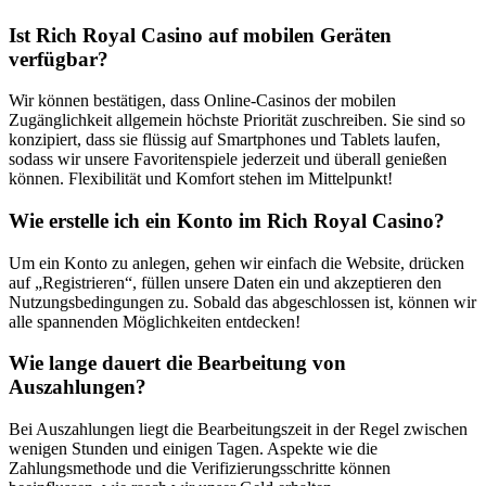
Ist Rich Royal Casino auf mobilen Geräten
verfügbar?
Wir können bestätigen, dass Online-Casinos der mobilen
Zugänglichkeit allgemein höchste Priorität zuschreiben. Sie sind so
konzipiert, dass sie flüssig auf Smartphones und Tablets laufen,
sodass wir unsere Favoritenspiele jederzeit und überall genießen
können. Flexibilität und Komfort stehen im Mittelpunkt!
Wie erstelle ich ein Konto im Rich Royal Casino?
Um ein Konto zu anlegen, gehen wir einfach die Website, drücken
auf „Registrieren“, füllen unsere Daten ein und akzeptieren den
Nutzungsbedingungen zu. Sobald das abgeschlossen ist, können wir
alle spannenden Möglichkeiten entdecken!
Wie lange dauert die Bearbeitung von
Auszahlungen?
Bei Auszahlungen liegt die Bearbeitungszeit in der Regel zwischen
wenigen Stunden und einigen Tagen. Aspekte wie die
Zahlungsmethode und die Verifizierungsschritte können