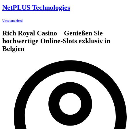
NetPLUS Technologies
Uncategorized
Rich Royal Casino – Genießen Sie
hochwertige Online-Slots exklusiv in
Belgien